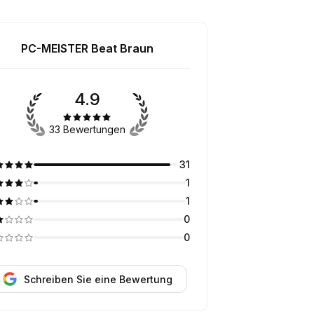
PC-MEISTER Beat Braun
4.9
33 Bewertungen
31
1
1
0
0
Schreiben Sie eine Bewertung